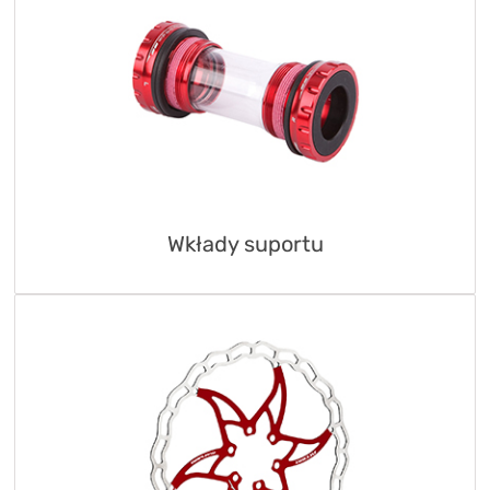
Wkłady suportu