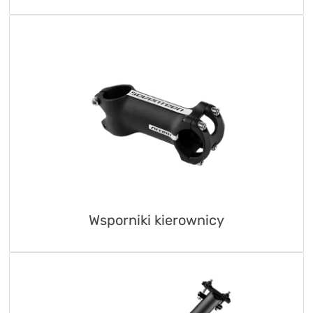
Wsporniki kierownicy