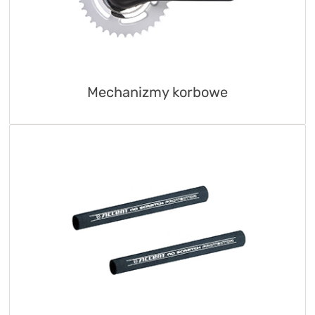
Mechanizmy korbowe