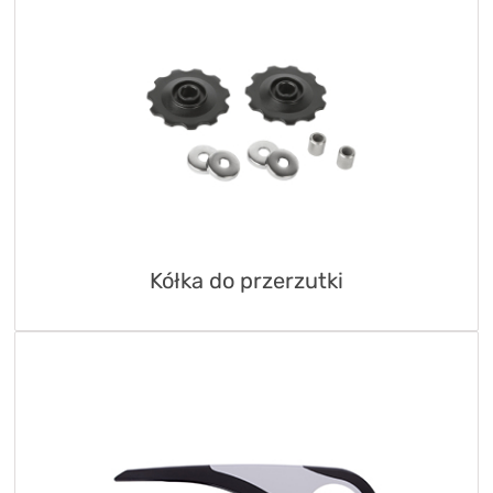
Kółka do przerzutki