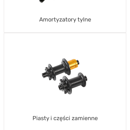
Amortyzatory tylne
Piasty i części zamienne