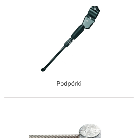
Podpórki