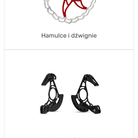
Hamulce i dźwignie