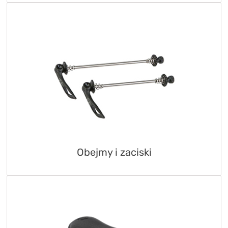
Obejmy i zaciski