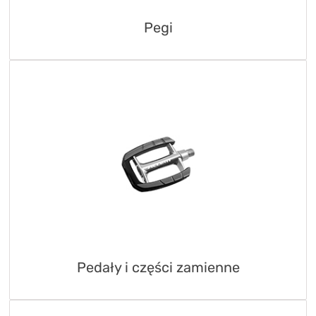
Pegi
Pedały i części zamienne