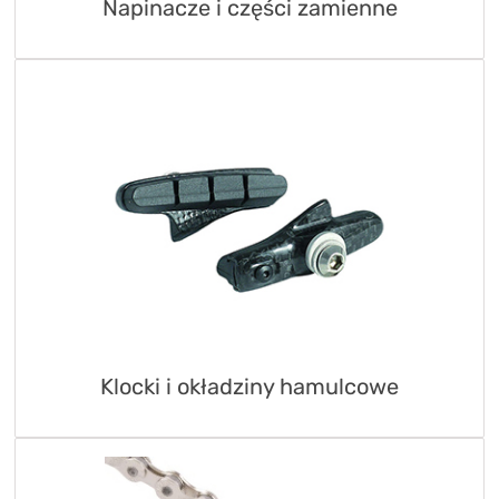
Napinacze i części zamienne
Klocki i okładziny hamulcowe