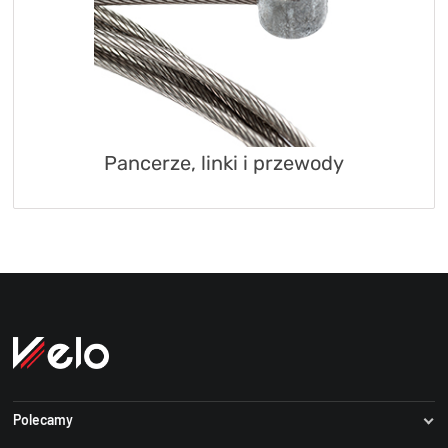
Pancerze, linki i przewody
Polecamy