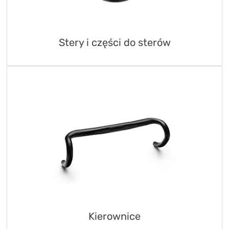
Stery i części do sterów
Kierownice