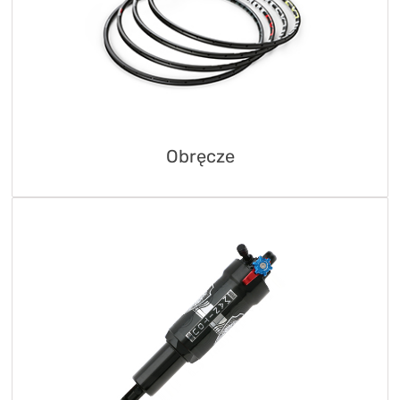
Obręcze