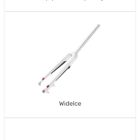
Widelce