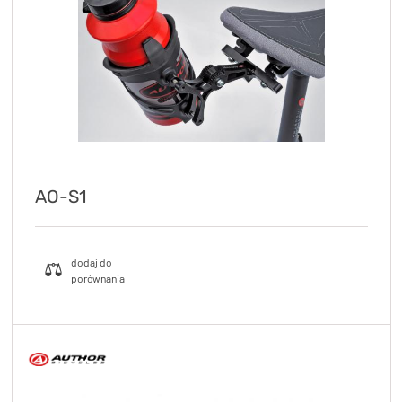
AO-S1