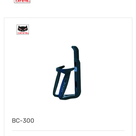
BC-300