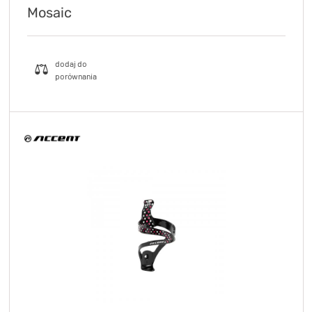
Mosaic