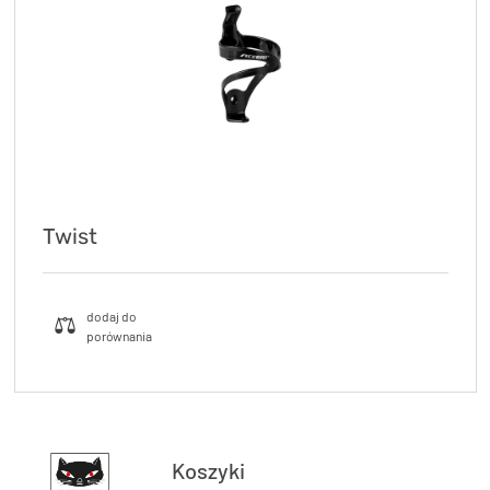
Twist
Koszyki