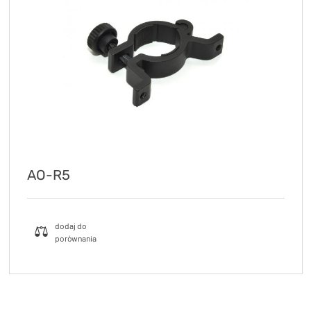
AO-R5