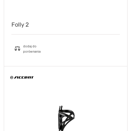
Folly 2