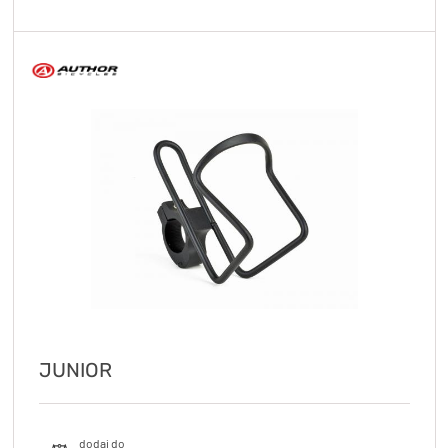
JUNIOR