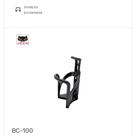
BC-100