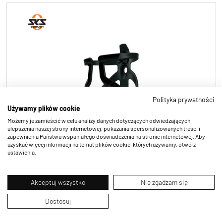
Polityka prywatności
Używamy plików cookie
Możemy je zamieścić w celu analizy danych dotyczących odwiedzających,
ulepszenia naszej strony internetowej, pokazania spersonalizowanych treści i
zapewnienia Państwu wspaniałego doświadczenia na stronie internetowej. Aby
uzyskać więcej informacji na temat plików cookie, których używamy, otwórz
ustawienia.
DUAL
Akceptuj wszystko
Nie zgadzam się
Dostosuj