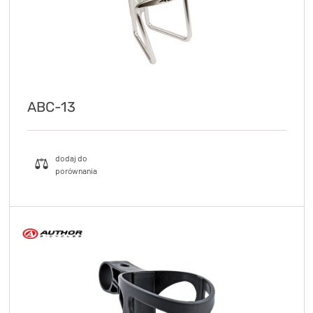
ABC-13