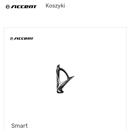
Koszyki
Smart