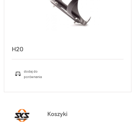
H20
Koszyki