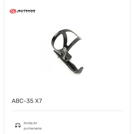
ABC-35 X7