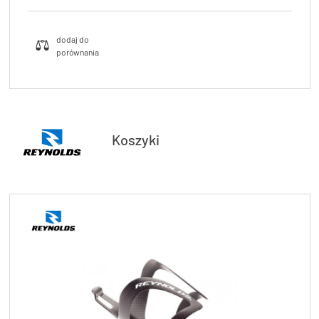
Koszyki