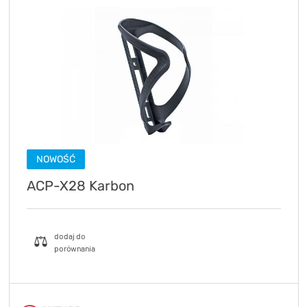
NOWOŚĆ
ACP-X28 Karbon