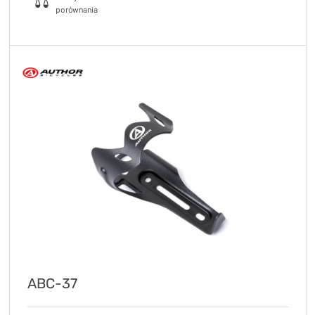
ABC-37