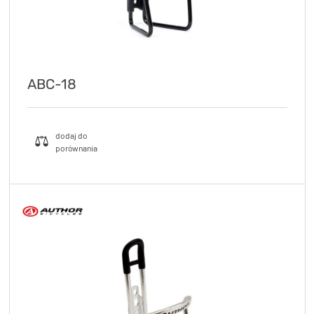
ABC-18