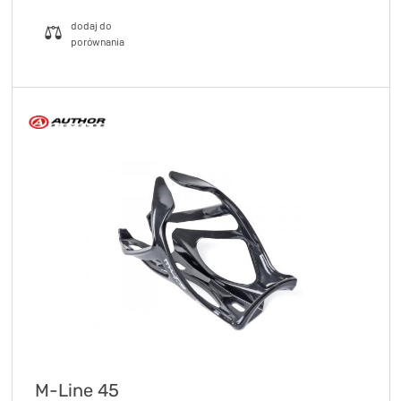
M-Line 45