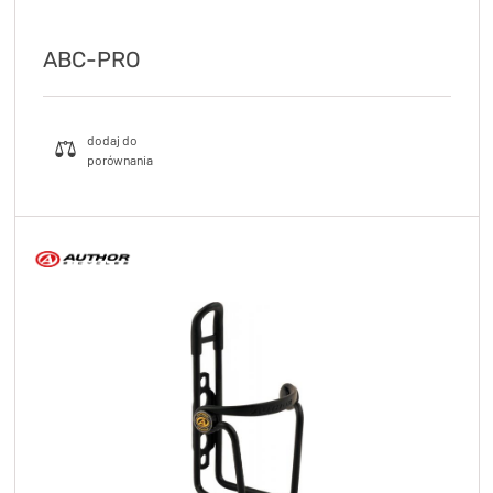
ABC-PRO