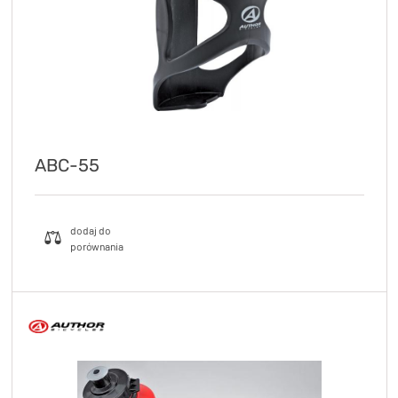
ABC-55