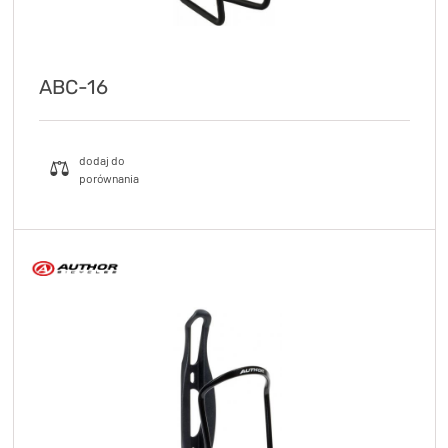
ABC-16