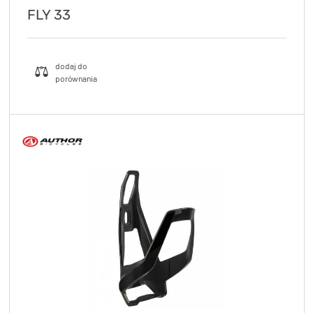
FLY 33