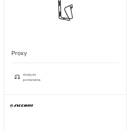
Proxy