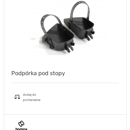
Podpórka pod stopy