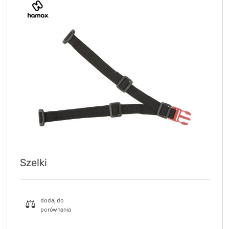
Szelki