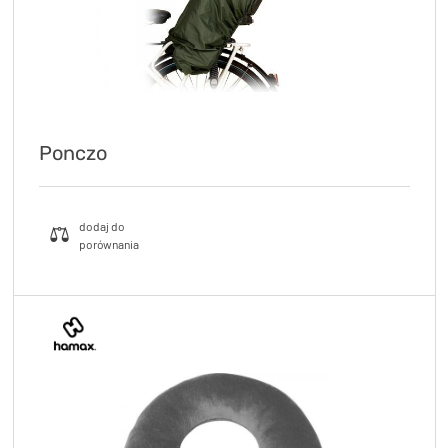
Ponczo