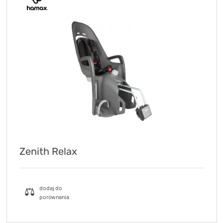
Zenith Relax