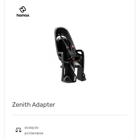
Zenith Adapter