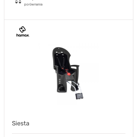
Siesta