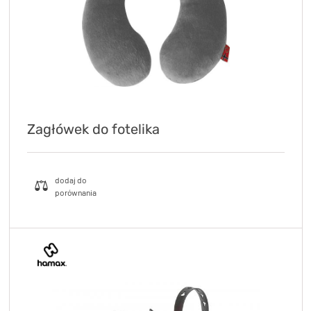
Zagłówek do fotelika