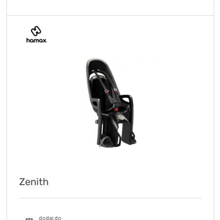
Zenith