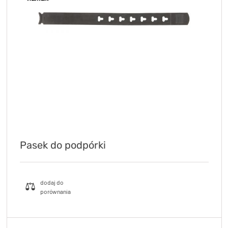
Pasek do podpórki