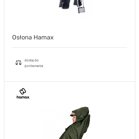
Osłona Hamax