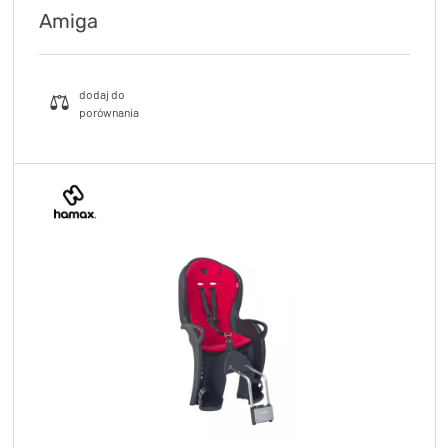
Amiga