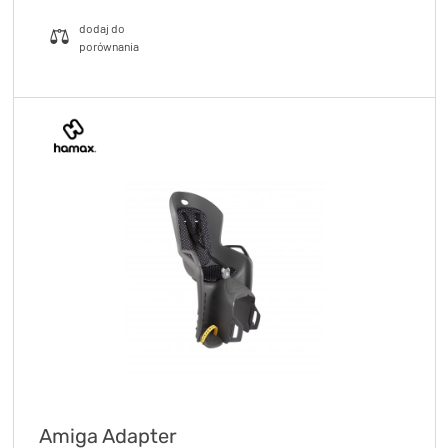
Amiga Adapter