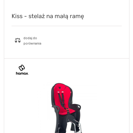
Kiss - stelaż na małą ramę