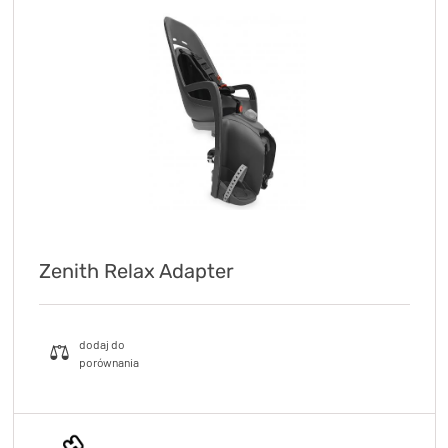
Zenith Relax Adapter