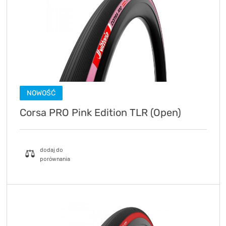
NOWOŚĆ
Corsa PRO Pink Edition TLR (Open)