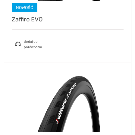
NOWOŚĆ
Zaffiro EVO