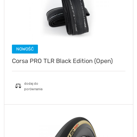
NOWOŚĆ
Corsa PRO TLR Black Edition (Open)