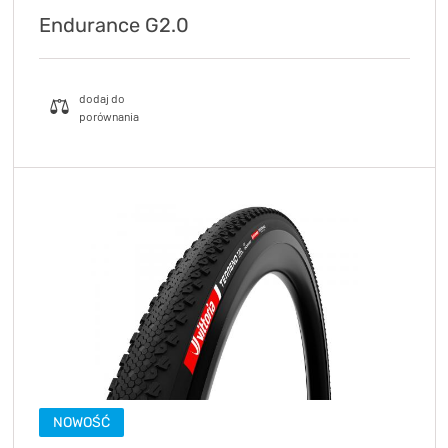
Endurance G2.0
NOWOŚĆ