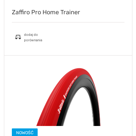
Zaffiro Pro Home Trainer
NOWOŚĆ