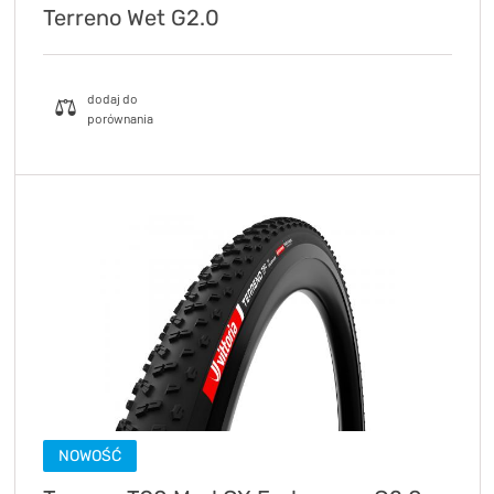
Terreno Wet G2.0
NOWOŚĆ