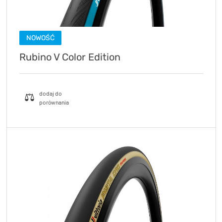
NOWOŚĆ
Rubino V Color Edition