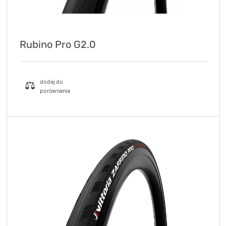
Rubino Pro G2.0