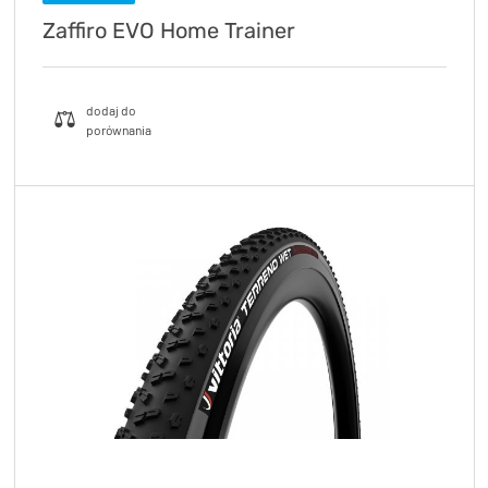
Zaffiro EVO Home Trainer