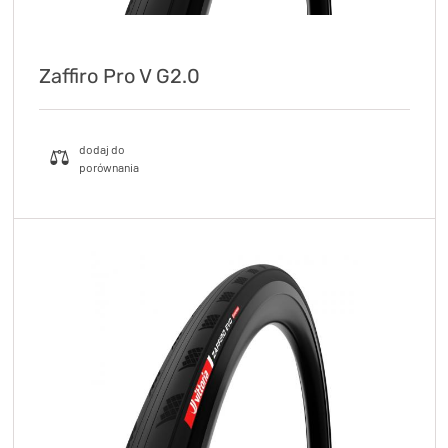
Zaffiro Pro V G2.0