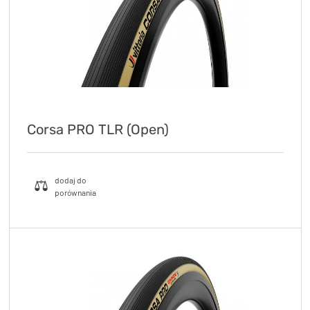
Corsa PRO TLR (Open)