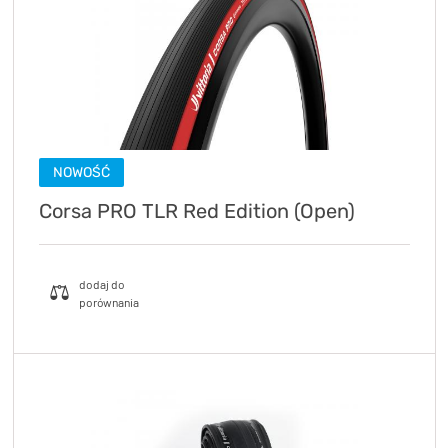
NOWOŚĆ
Corsa PRO TLR Red Edition (Open)