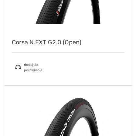
Corsa N.EXT G2.0 (Open)