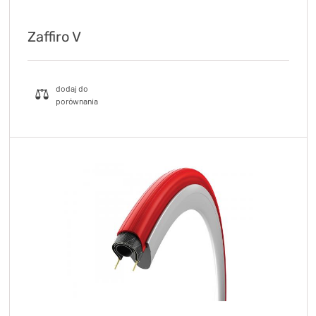
Zaffiro V