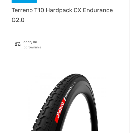
Terreno T10 Hardpack CX Endurance
G2.0