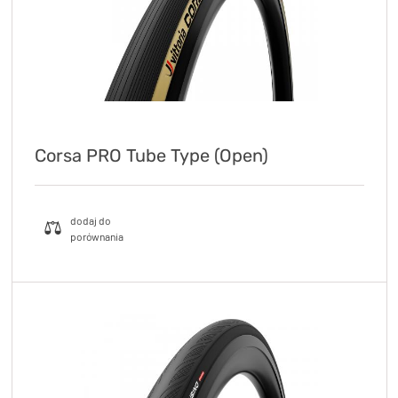
Corsa PRO Tube Type (Open)