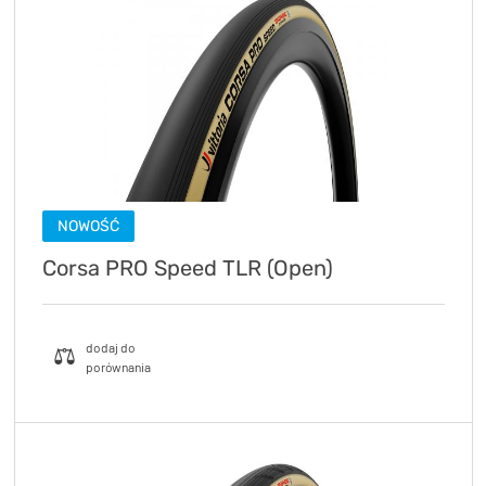
NOWOŚĆ
Corsa PRO Speed TLR (Open)