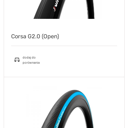
Corsa G2.0 (Open)