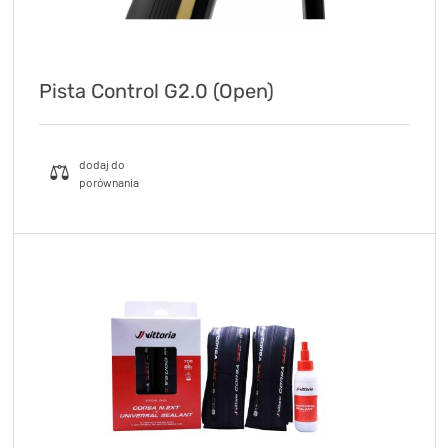
Pista Control G2.0 (Open)