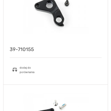
39-710155