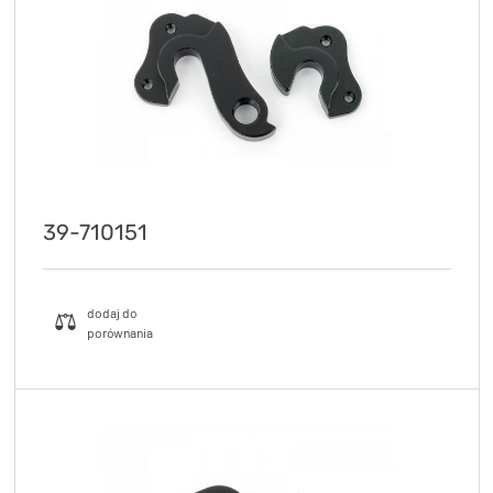
39-710151