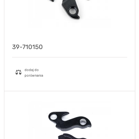
39-710150