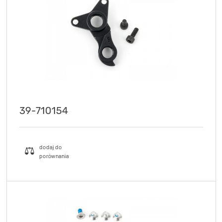
39-710154