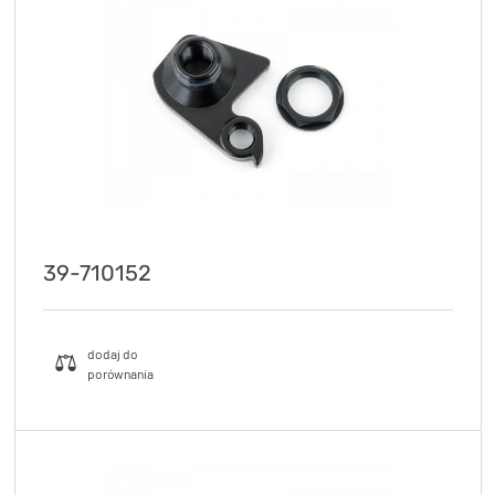
39-710152