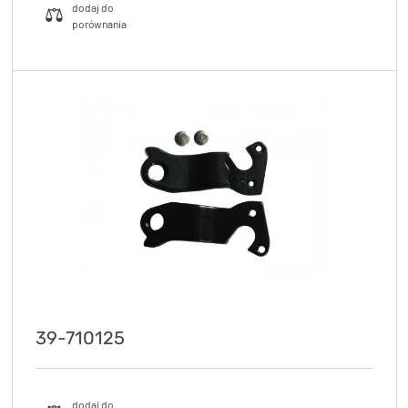
39-710125