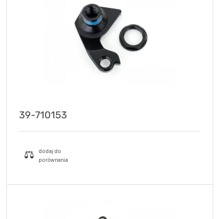
39-710153