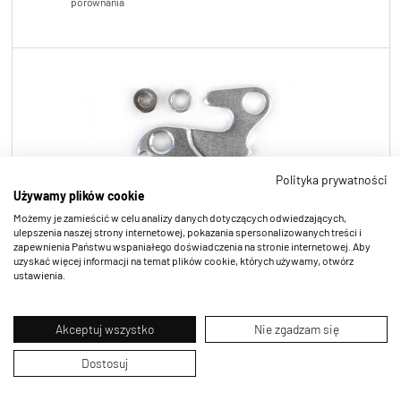
Polityka prywatności
Używamy plików cookie
Możemy je zamieścić w celu analizy danych dotyczących odwiedzających,
ulepszenia naszej strony internetowej, pokazania spersonalizowanych treści i
zapewnienia Państwu wspaniałego doświadczenia na stronie internetowej. Aby
uzyskać więcej informacji na temat plików cookie, których używamy, otwórz
ustawienia.
39-710116
Akceptuj wszystko
Nie zgadzam się
Dostosuj