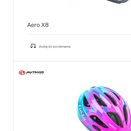
Aero X8