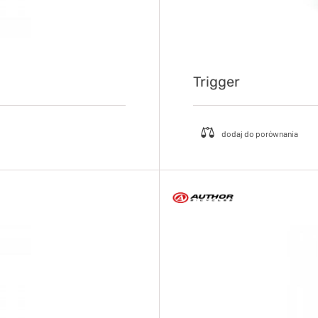
Trigger