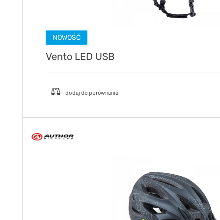
NOWOŚĆ
Vento LED USB