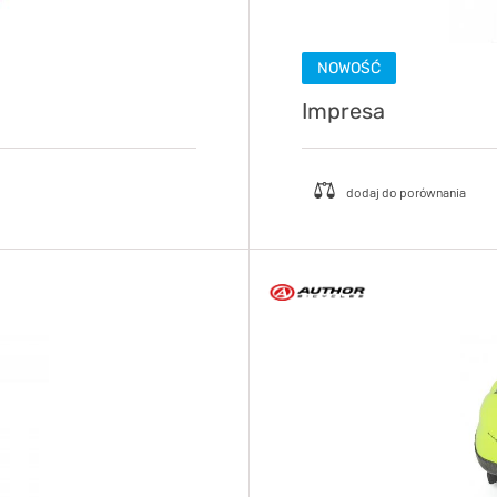
NOWOŚĆ
Impresa