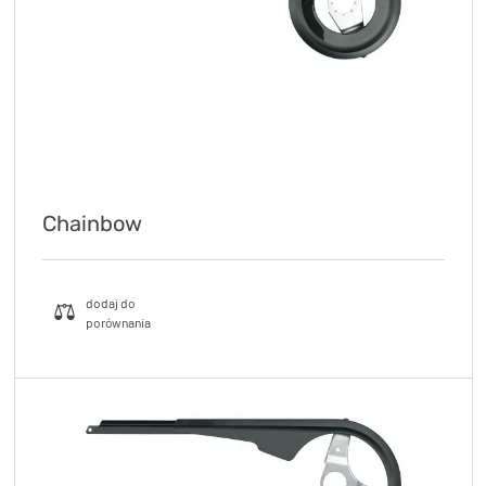
Chainbow