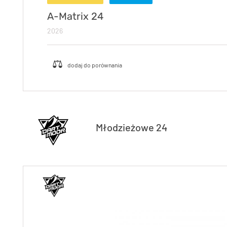
A-Matrix 24
2026
Młodzieżowe 24