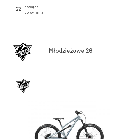
Młodzieżowe 26