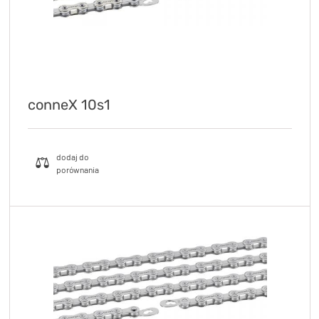
conneX 10s1