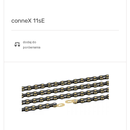
conneX 11sE