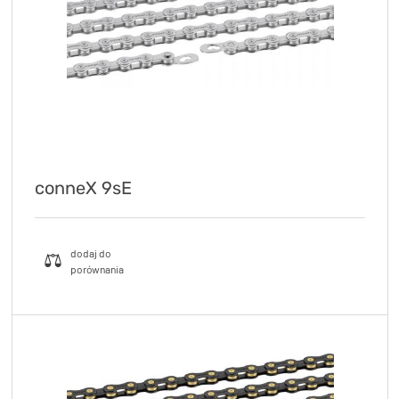
conneX 9sE