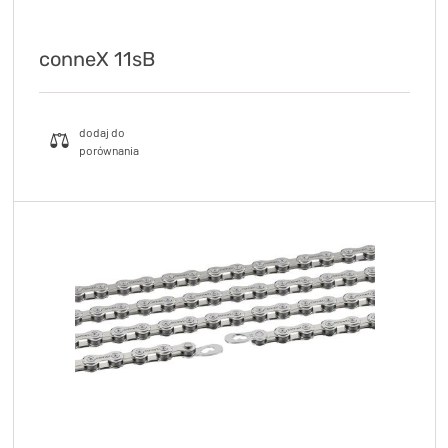
conneX 11sB