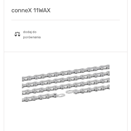
conneX 11WAX