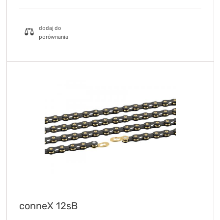
conneX 12sB