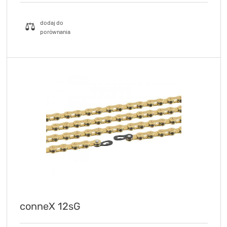
conneX 12sG