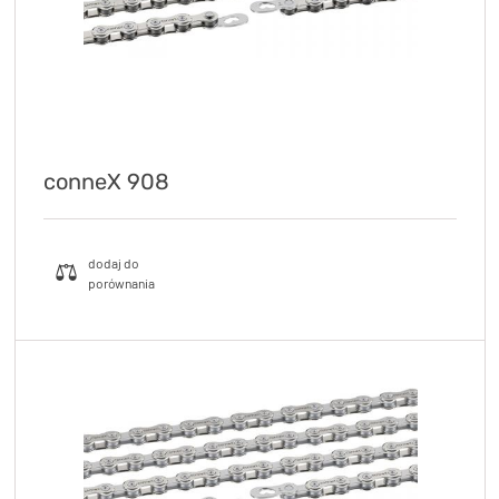
conneX 908