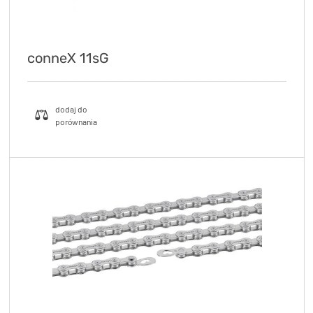
conneX 11sG