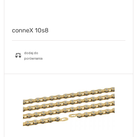
conneX 10s8