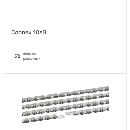
Connex 10sB