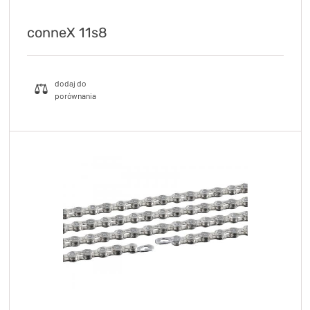
conneX 11s8