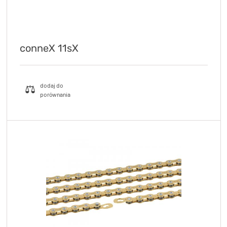
conneX 11sX