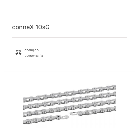
conneX 10sG