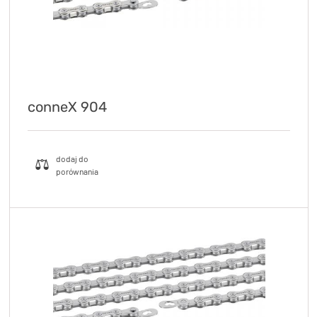
conneX 904