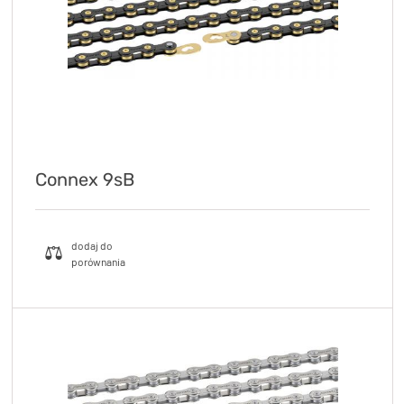
Connex 9sB