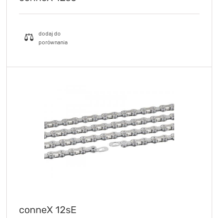
conneX 12sE