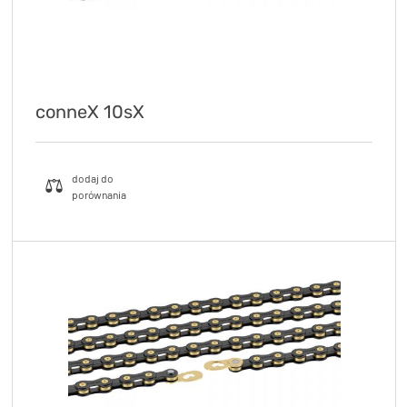
conneX 10sX