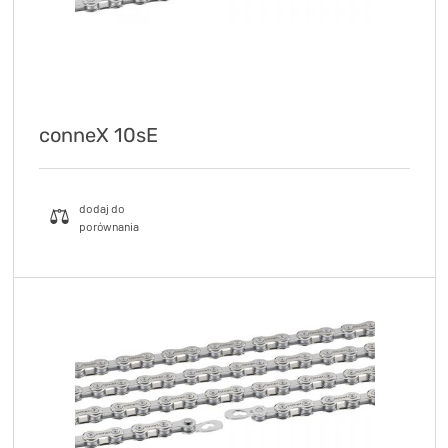
conneX 10sE