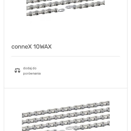
conneX 10WAX