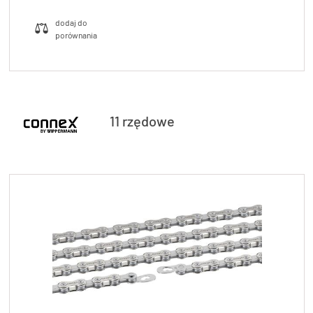
11 rzędowe