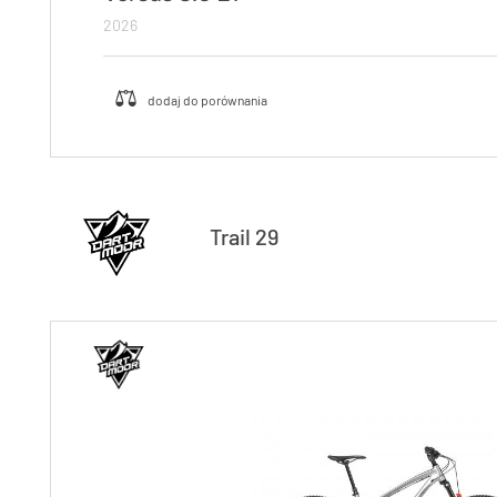
2026
Trail 29