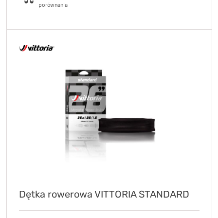
Dętka rowerowa VITTORIA STANDARD