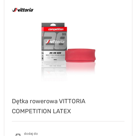
Dętka rowerowa VITTORIA
COMPETITION LATEX