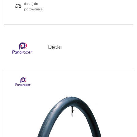
Dętki