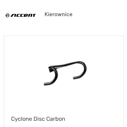
Kierownice
Cyclone Disc Carbon