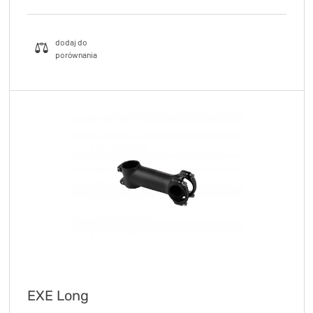
EXE Long