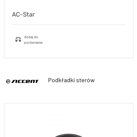
AC-Star
Podkładki sterów