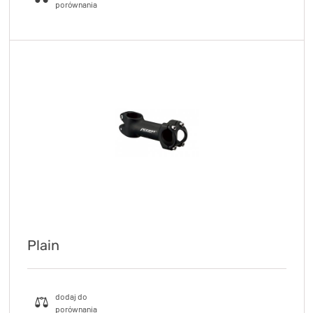
Plain