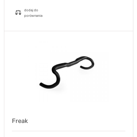
Freak