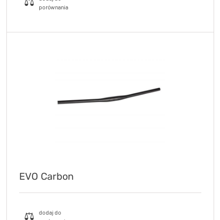
EVO Carbon