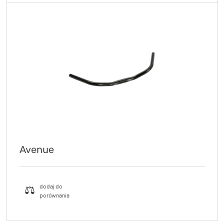
Avenue