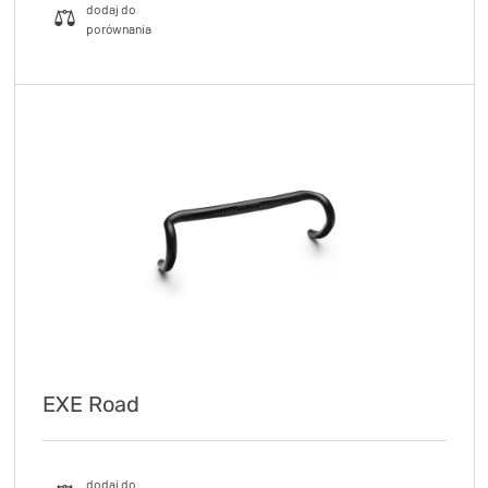
EXE Road