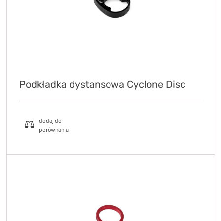
Podkładka dystansowa Cyclone Disc