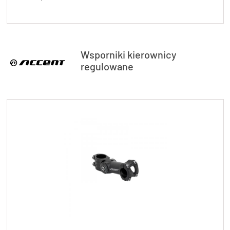
Wsporniki kierownicy
regulowane