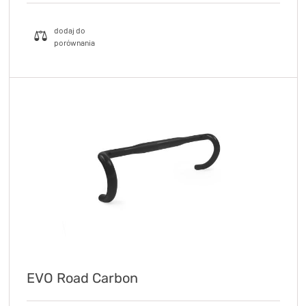
EVO Road Carbon