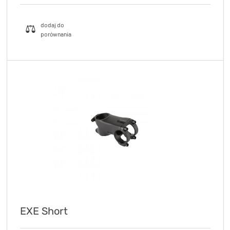
EXE Short