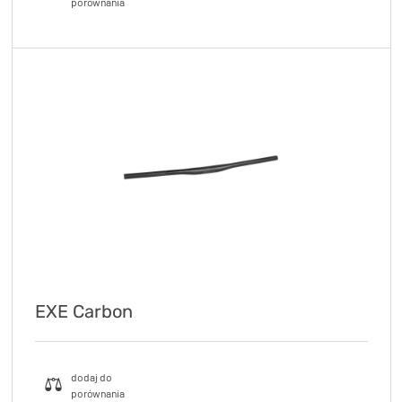
EXE Carbon