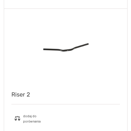
Riser 2