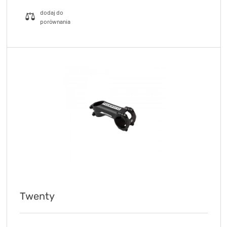
Twenty