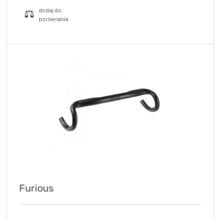
Furious