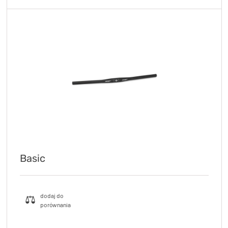
Basic