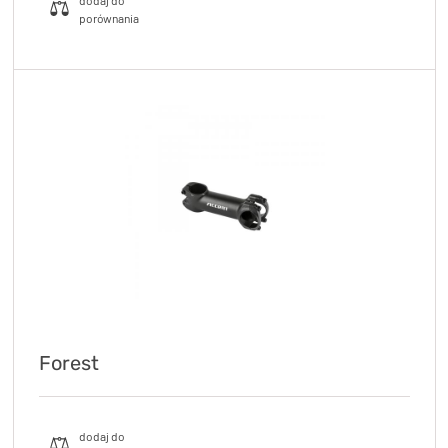
Forest