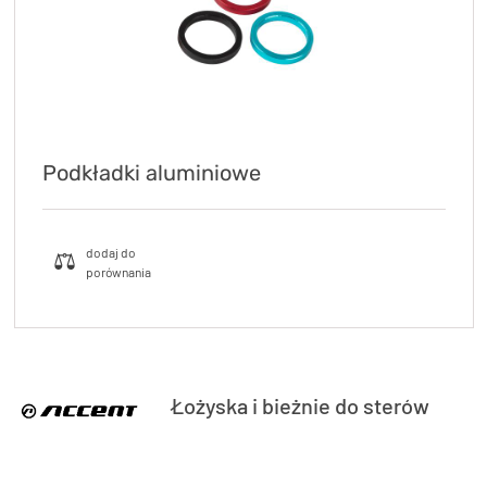
Podkładki aluminiowe
Łożyska i bieżnie do sterów