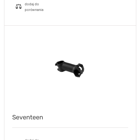
Seventeen