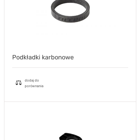
Podkładki karbonowe