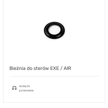
Bieżnia do sterów EXE / AIR