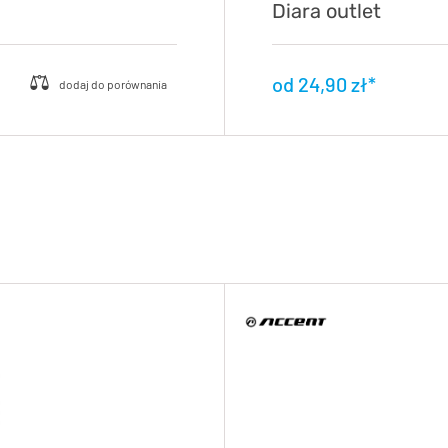
Diara outlet
od 24,90 zł*