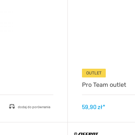
OUTLET
Pro Team outlet
59,90 zł*