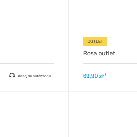
OUTLET
Rosa outlet
69,90 zł*