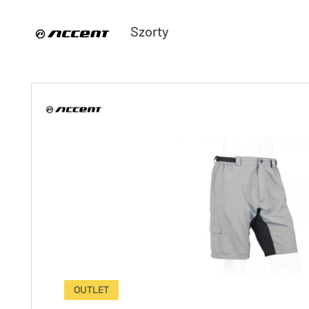
Szorty
OUTLET