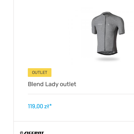
OUTLET
Blend Lady outlet
119,00 zł*