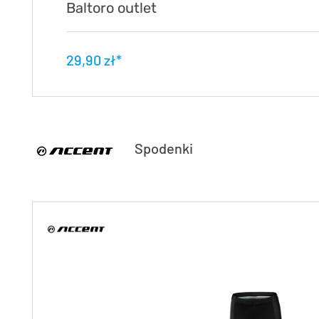
Baltoro outlet
29,90 zł*
Spodenki