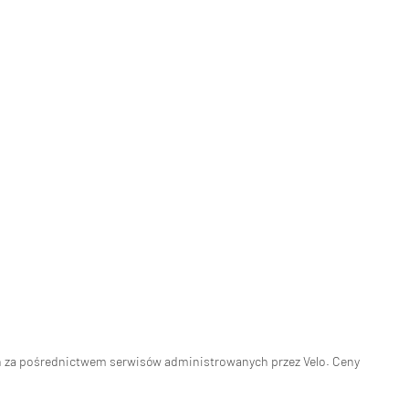
eń za pośrednictwem serwisów administrowanych przez Velo. Ceny