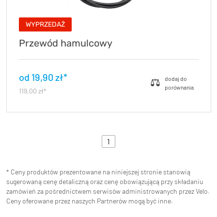
WYPRZEDAŻ
Przewód hamulcowy
od 19,90 zł*
119,00 zł*
1
* Ceny produktów prezentowane na niniejszej stronie stanowią
sugerowaną cenę detaliczną oraz cenę obowiązującą przy składaniu
zamówień za pośrednictwem serwisów administrowanych przez Velo.
Ceny oferowane przez naszych Partnerów mogą być inne.