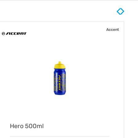
Accent
Hero 500ml