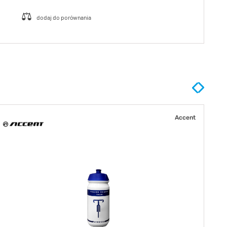
Accent