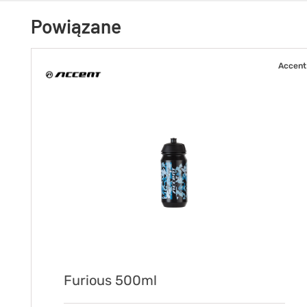
Powiązane
Accent
Furious 500ml