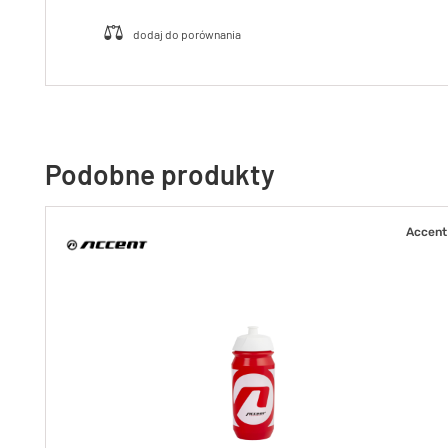
Podobne produkty
Accent