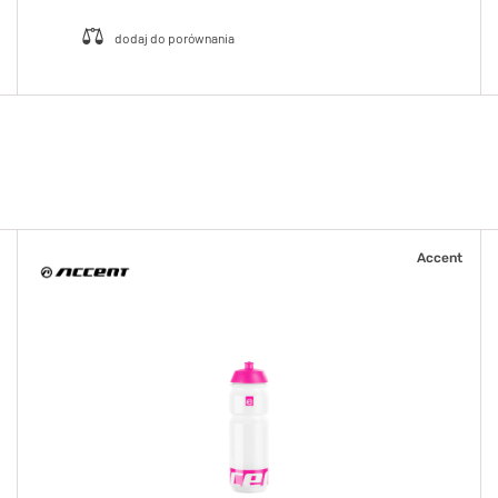
Accent