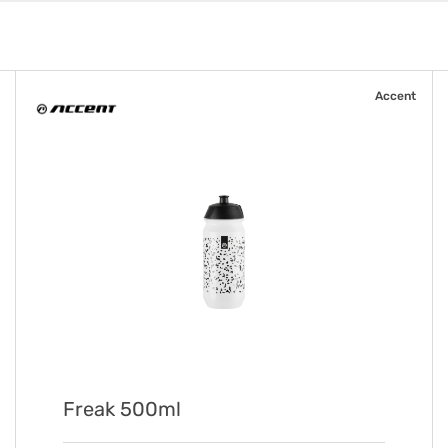
Accent
Freak 500ml