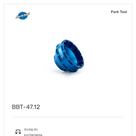
Park Tool
BBT-47.12