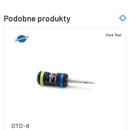
Podobne produkty
Park Tool
DTD-8