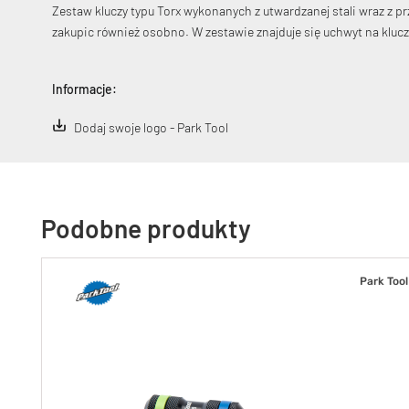
Zestaw kluczy typu Torx wykonanych z utwardzanej stali wraz z p
zakupic również osobno. W zestawie znajduje się uchwyt na klucz
Informacje:
Dodaj swoje logo - Park Tool
Podobne produkty
Park Tool