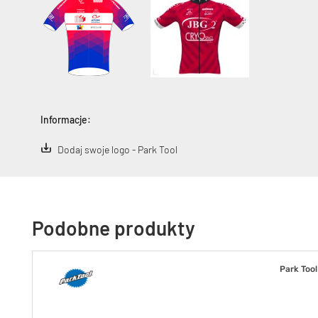
Informacje:
Dodaj swoje logo - Park Tool
Podobne produkty
Park Tool