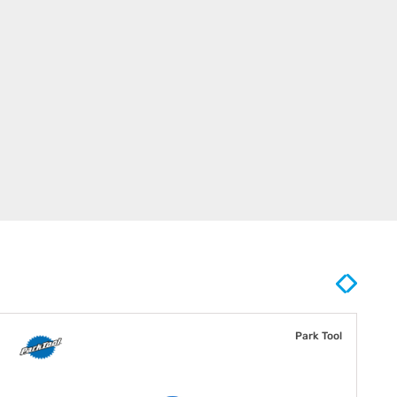
Park Tool