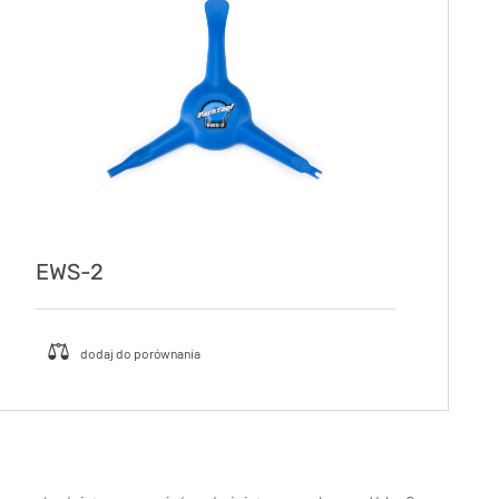
EWS-2