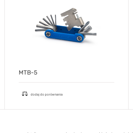
MTB-5