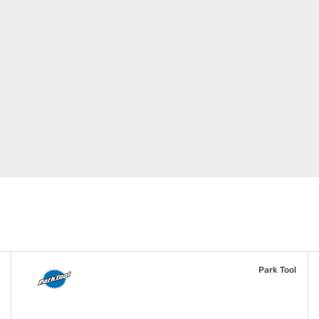
Park Tool