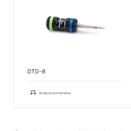
DTD-8