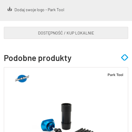
Dodaj swoje logo - Park Tool
DOSTĘPNOŚĆ / KUP LOKALNIE
Podobne produkty
Park Tool