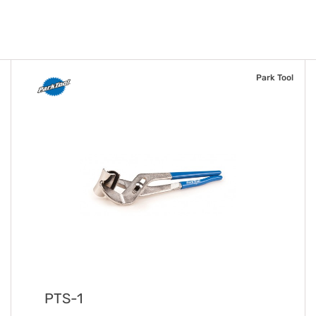
Park Tool
PTS-1