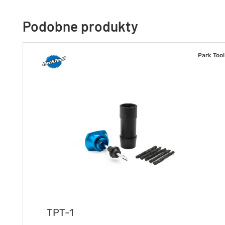
Podobne produkty
Park Tool
TPT-1