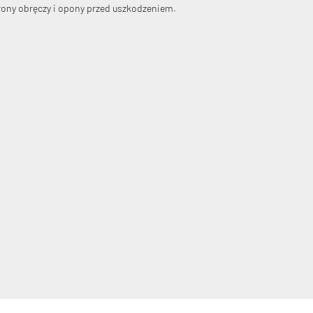
rony obręczy i opony przed uszkodzeniem.