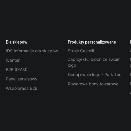
Dla sklepów
Produkty personalizowane
IDS Informacje dla sklepów
Stroje Castelli
Zaprojektuj bidon ze swoim
iCenter
logo
B2B (IZAM)
Dodaj swoje logo - Park Tool
Panel serwisowy
Rowerowe bony towarowe
Współpraca B2B