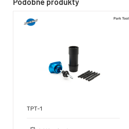
Podobne produkty
Park Tool
TPT-1