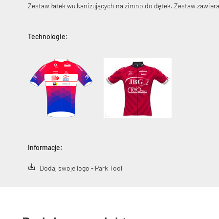
Zestaw łatek wulkanizujących na zimno do dętek. Zestaw zawiera:
Technologie:
Informacje:
Dodaj swoje logo - Park Tool