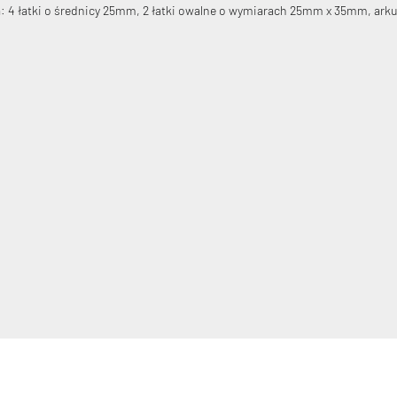
 4 łatki o średnicy 25mm, 2 łatki owalne o wymiarach 25mm x 35mm, arkusi