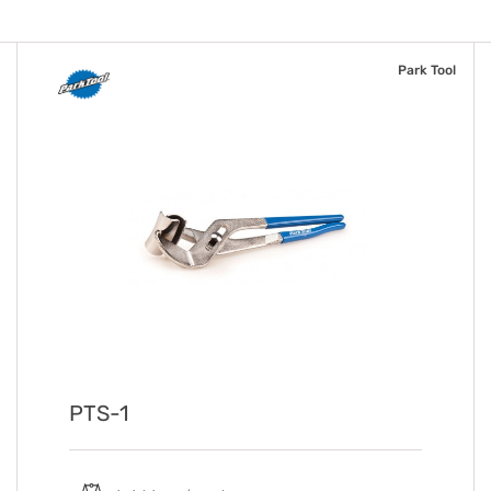
Park Tool
PTS-1