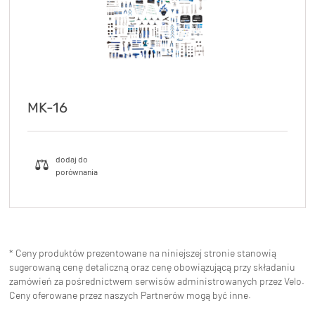
MK-16
* Ceny produktów prezentowane na niniejszej stronie stanowią
sugerowaną cenę detaliczną oraz cenę obowiązującą przy składaniu
zamówień za pośrednictwem serwisów administrowanych przez Velo.
Ceny oferowane przez naszych Partnerów mogą być inne.