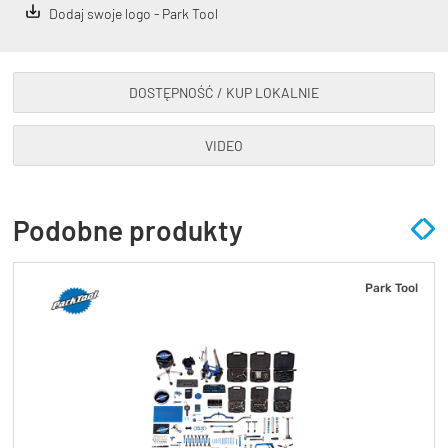
Dodaj swoje logo - Park Tool
DOSTĘPNOŚĆ / KUP LOKALNIE
VIDEO
Podobne produkty
Park Tool