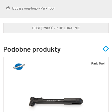
Dodaj swoje logo - Park Tool
DOSTĘPNOŚĆ / KUP LOKALNIE
Podobne produkty
Park Tool