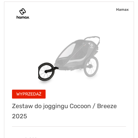
Hamax
WYPRZEDAŻ
Zestaw do joggingu Cocoon / Breeze
2025