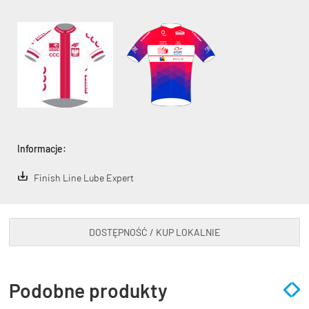
Informacje:
Finish Line Lube Expert
DOSTĘPNOŚĆ / KUP LOKALNIE
Podobne produkty