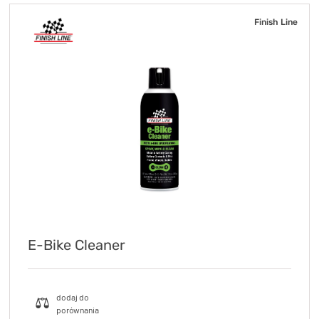
Finish Line
E-Bike Cleaner