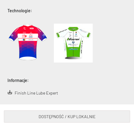
Technologie:
Informacje:
Finish Line Lube Expert
DOSTĘPNOŚĆ / KUP LOKALNIE