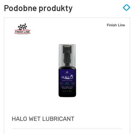
Podobne produkty
Finish Line
HALO WET LUBRICANT