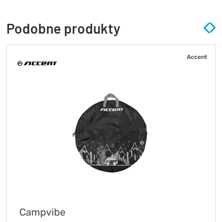
Podobne produkty
Accent
Campvibe