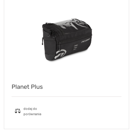
Planet Plus