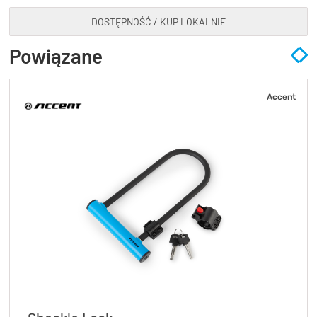
DOSTĘPNOŚĆ / KUP LOKALNIE
Powiązane
Accent