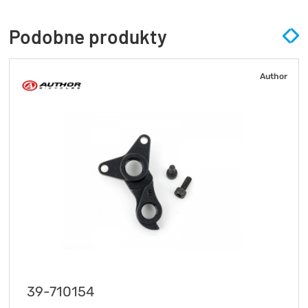
Podobne produkty
Author
39-710154