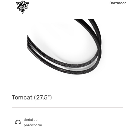
Dartmoor
Tomcat (27.5")