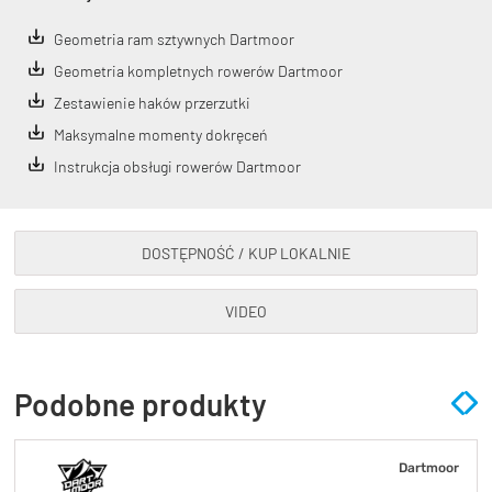
Geometria ram sztywnych Dartmoor
Geometria kompletnych rowerów Dartmoor
Zestawienie haków przerzutki
Maksymalne momenty dokręceń
Instrukcja obsługi rowerów Dartmoor
DOSTĘPNOŚĆ / KUP LOKALNIE
VIDEO
Podobne produkty
Dartmoor