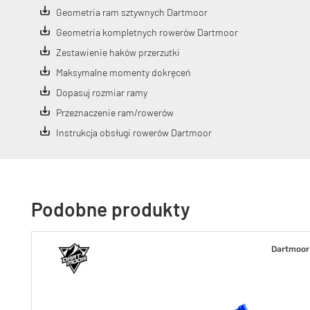
Geometria ram sztywnych Dartmoor
Geometria kompletnych rowerów Dartmoor
Zestawienie haków przerzutki
Maksymalne momenty dokręceń
Dopasuj rozmiar ramy
Przeznaczenie ram/rowerów
Instrukcja obsługi rowerów Dartmoor
Podobne produkty
Dartmoor