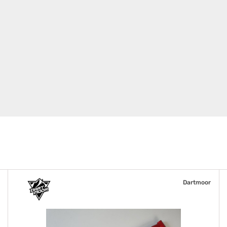
Dartmoor