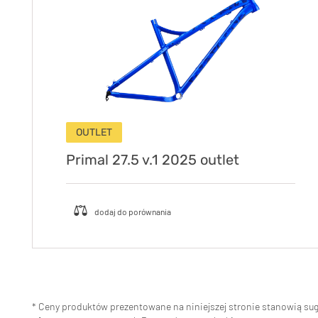
OUTLET
Primal 27.5 v.1 2025 outlet
* Ceny produktów prezentowane na niniejszej stronie stanowią s