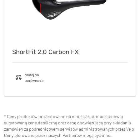
ShortFit 2.0 Carbon FX
* Ceny produktów prezentowane na niniejszej stronie stanowią
sugerowaną cenę detaliczną oraz cenę obowiązującą przy składaniu
zamówień za pośrednictwem serwisów administrowanych przez Velo.
Ceny oferowane przez naszych Partnerów mogą być inne.