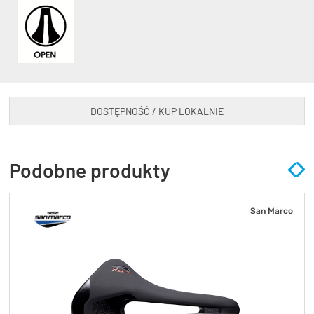
DOSTĘPNOŚĆ / KUP LOKALNIE
Podobne produkty
San Marco