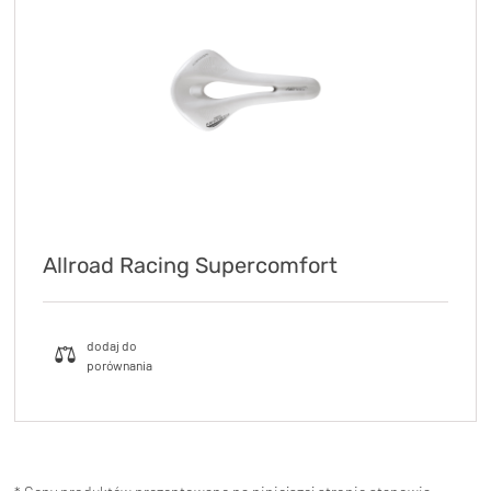
Allroad Racing Supercomfort