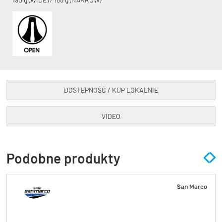
DOSTĘPNOŚĆ / KUP LOKALNIE
VIDEO
Podobne produkty
San Marco