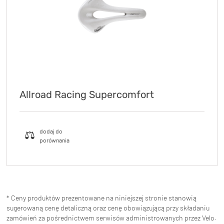
Allroad Racing Supercomfort
* Ceny produktów prezentowane na niniejszej stronie stanowią
sugerowaną cenę detaliczną oraz cenę obowiązującą przy składaniu
zamówień za pośrednictwem serwisów administrowanych przez Velo.