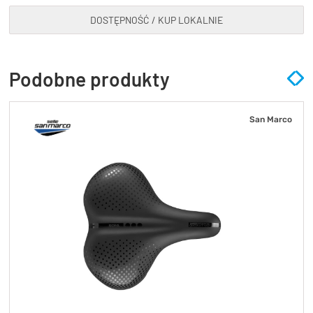
DOSTĘPNOŚĆ / KUP LOKALNIE
Podobne produkty
San Marco