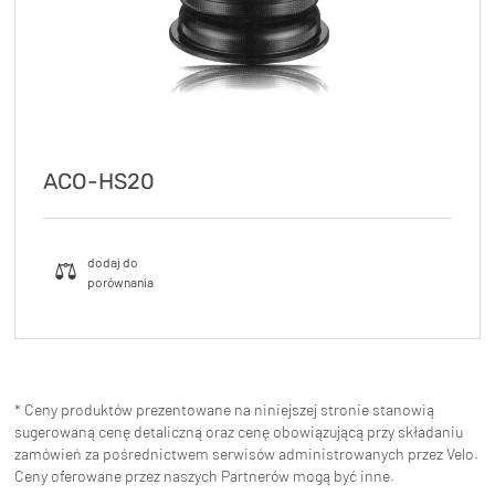
ACO-HS20
* Ceny produktów prezentowane na niniejszej stronie stanowią
sugerowaną cenę detaliczną oraz cenę obowiązującą przy składaniu
zamówień za pośrednictwem serwisów administrowanych przez Velo.
Ceny oferowane przez naszych Partnerów mogą być inne.