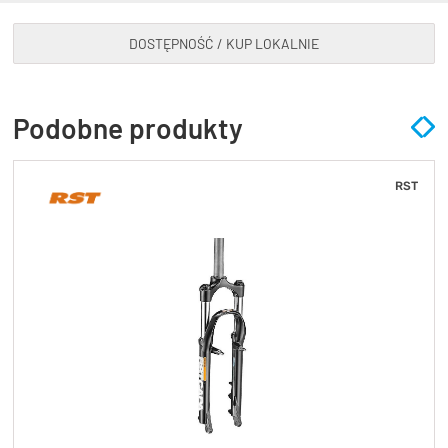
DOSTĘPNOŚĆ / KUP LOKALNIE
Podobne produkty
RST