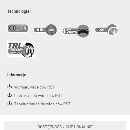
Technologie:
Informacje:
Wymiary widelców RST
Instrukcja do widelców RST
Tabela ciśnień do widelców RST
DOSTĘPNOŚĆ / KUP LOKALNIE