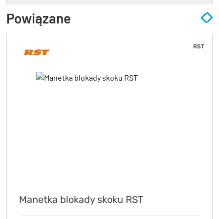
Powiązane
RST
Manetka blokady skoku RST