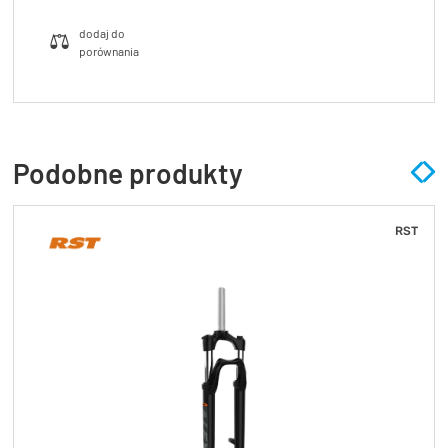
Podobne produkty
RST