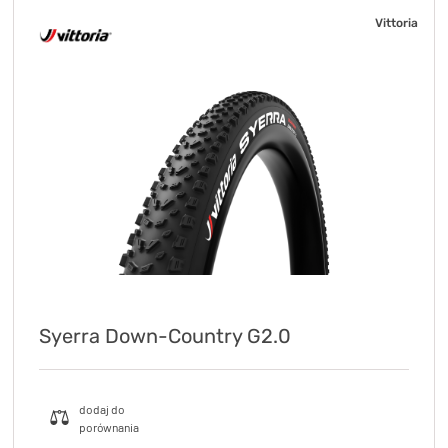
Vittoria
Syerra Down-Country G2.0