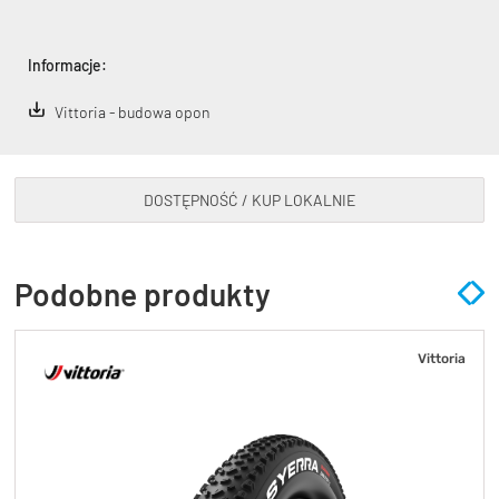
Informacje:
Vittoria - budowa opon
DOSTĘPNOŚĆ / KUP LOKALNIE
Podobne produkty
Vittoria