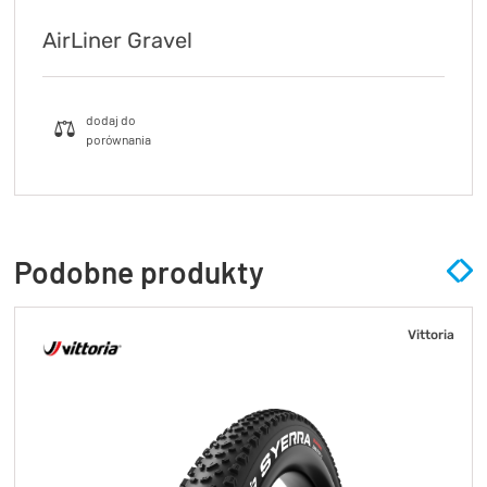
AirLiner Gravel
Podobne produkty
Vittoria