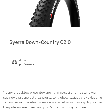
Syerra Down-Country G2.0
* Ceny produktów prezentowane na niniejszej stronie stanowią
sugerowaną cenę detaliczną oraz cenę obowiązującą przy składaniu
zamówień za pośrednictwem serwisów administrowanych przez Velo.
Ceny oferowane przez naszych Partnerów mogą być inne.