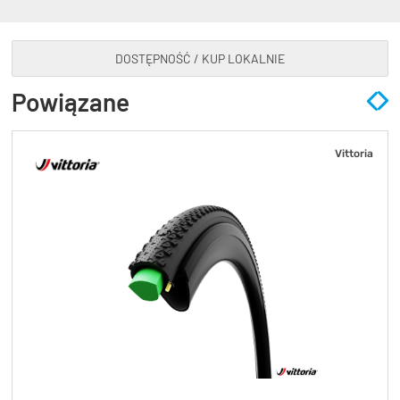
DOSTĘPNOŚĆ / KUP LOKALNIE
Powiązane
Vittoria