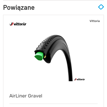
Powiązane
Vittoria
AirLiner Gravel