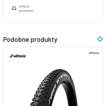
Podobne produkty
Vittoria