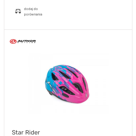
Star Rider