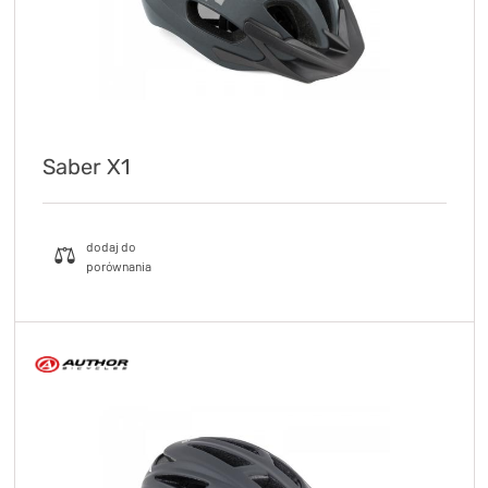
Saber X1