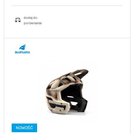
NOWOŚĆ