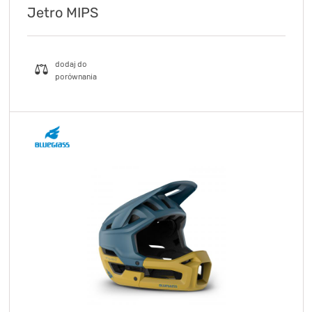
Jetro MIPS