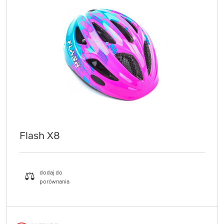
Flash X8