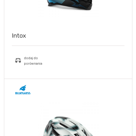
Intox