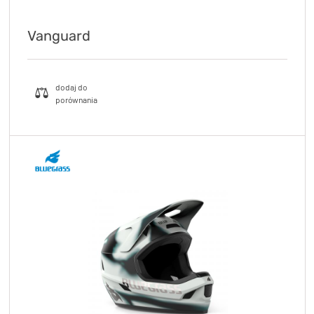
Vanguard