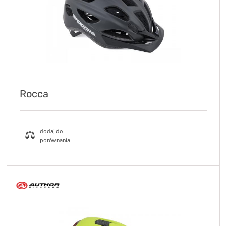
Rocca