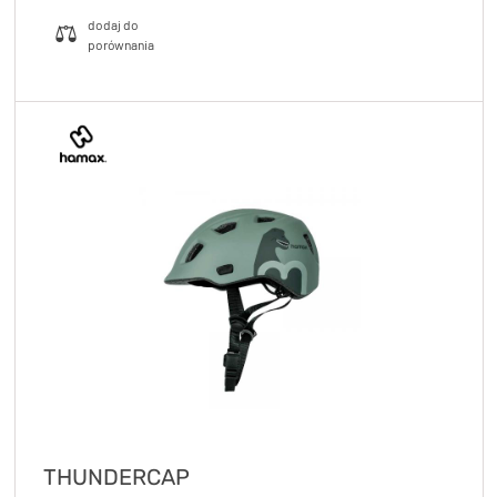
THUNDERCAP