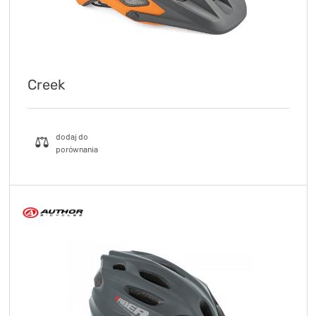
Creek