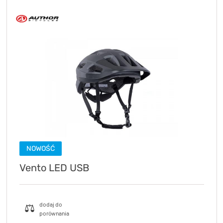
NOWOŚĆ
Vento LED USB