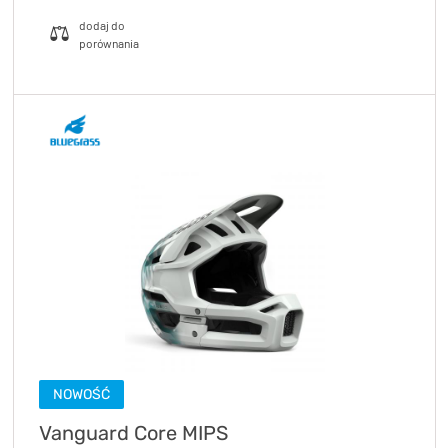
NOWOŚĆ
Vanguard Core MIPS