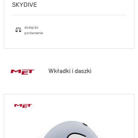
SKYDIVE
Wkładki i daszki