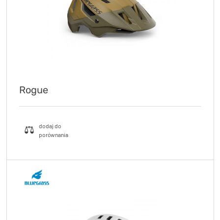
Rogue