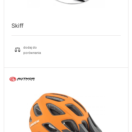
Skiff