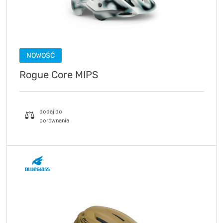
NOWOŚĆ
Rogue Core MIPS