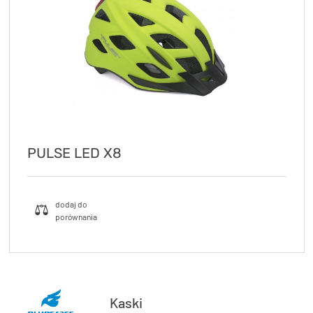
PULSE LED X8
Kaski