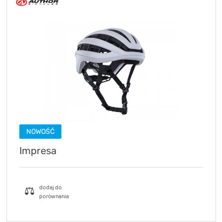
NOWOŚĆ
Impresa