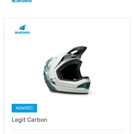
NOWOŚĆ
Legit Carbon