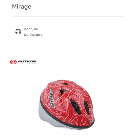
Mirage