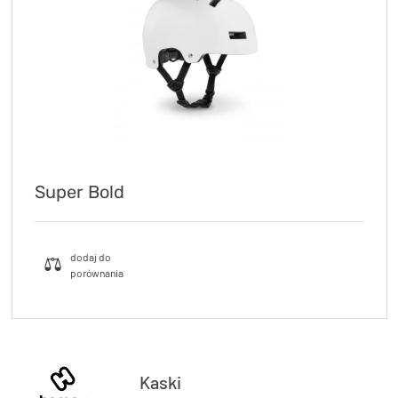
Super Bold
Kaski