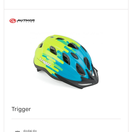
Trigger