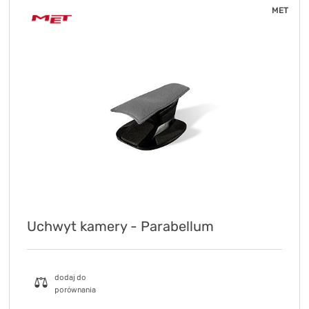
MET
Uchwyt kamery - Parabellum