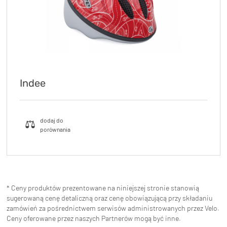
Indee
* Ceny produktów prezentowane na niniejszej stronie stanowią
sugerowaną cenę detaliczną oraz cenę obowiązującą przy składaniu
zamówień za pośrednictwem serwisów administrowanych przez Velo.
Ceny oferowane przez naszych Partnerów mogą być inne.