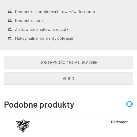
Geometria kompletnych rowerów Dartmoor
Geometria ram
Zestawienie haków przerzutki
Maksymalne momenty dokręceń
DOSTĘPNOŚĆ / KUP LOKALNIE
VIDEO
Podobne produkty
Dartmoor